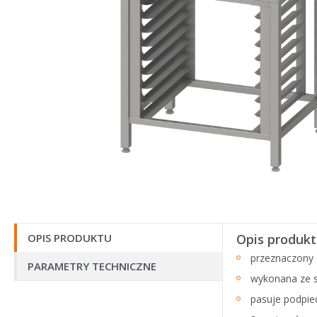
OPIS PRODUKTU
Opis produkt
przeznaczony
PARAMETRY TECHNICZNE
wykonana ze s
pasuje podpie