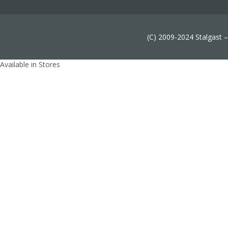
(C) 2009-2024 Stalgast 
Available in Stores