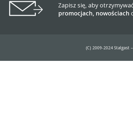
Zapisz się, aby otrzymywa
promocjach, nowościach
(C) 2009-2024 Stalgast 