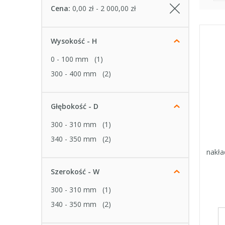
Cena:
0,00 zł - 2 000,00 zł
Wysokość - H
0 - 100 mm
(1)
300 - 400 mm
(2)
Głębokość - D
300 - 310 mm
(1)
340 - 350 mm
(2)
nakła
Szerokość - W
300 - 310 mm
(1)
340 - 350 mm
(2)