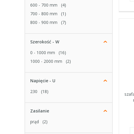
600 - 700 mm
(4)
700 - 800 mm
(1)
800 - 900 mm
(7)
Szerokość - W
0 - 1000 mm
(16)
1000 - 2000 mm
(2)
Napięcie - U
230
(18)
szaf
Zasilanie
prąd
(2)