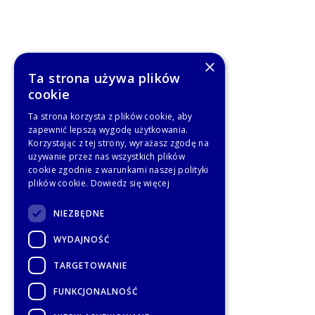
×
Ta strona używa plików
cookie
Ta strona korzysta z plików cookie, aby
zapewnić lepszą wygodę użytkowania.
Korzystając z tej strony, wyrażasz zgodę na
używanie przez nas wszystkich plików
cookie zgodnie z warunkami naszej polityki
plików cookie.
Dowiedz się więcej
NIEZBĘDNE
WYDAJNOŚĆ
TARGETOWANIE
FUNKCJONALNOŚĆ