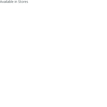
Available in Stores