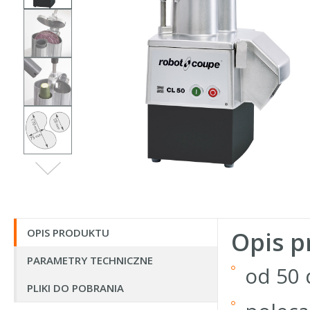
OPIS PRODUKTU
Opis p
PARAMETRY TECHNICZNE
od 50 
PLIKI DO POBRANIA