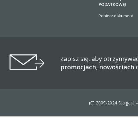
PODATKOWEJ
Pobierz dokument
Zapisz się, aby otrzymywa
promocjach, nowościach
(C) 2009-2024 Stalgast 