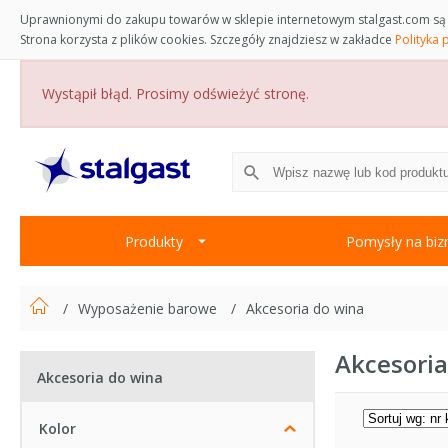
Uprawnionymi do zakupu towarów w sklepie internetowym stalgast.com są 
Strona korzysta z plików cookies. Szczegóły znajdziesz w zakładce
Polityka 
Wystąpił błąd. Prosimy odświeżyć stronę.
Produkty
Pomysły na biz
Wyposażenie barowe
Akcesoria do wina
Akcesoria
Akcesoria do wina
Kolor