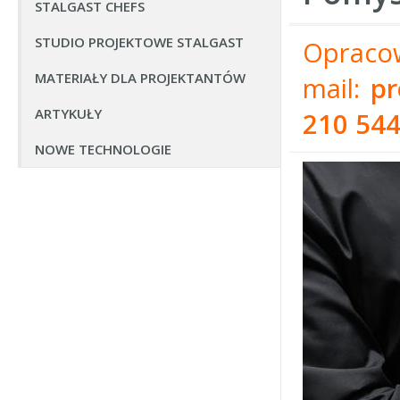
STALGAST CHEFS
STUDIO PROJEKTOWE STALGAST
Oprac
MATERIAŁY DLA PROJEKTANTÓW
mail:
pr
ARTYKUŁY
210 54
NOWE TECHNOLOGIE