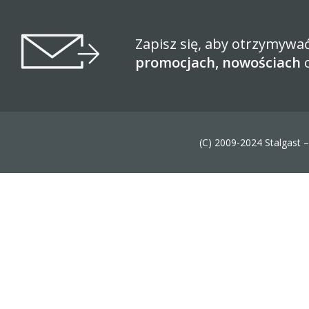
Zapisz się, aby otrzymywa
promocjach, nowościach
(C) 2009-2024 Stalgast 