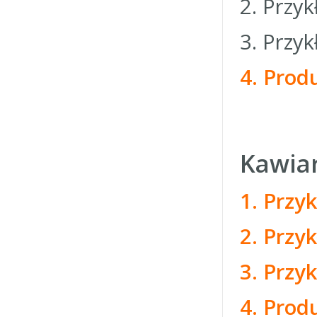
2. Przy
3. Przy
4. Pro
Kawiar
1. Przy
2. Przy
3. Przy
4. Pro