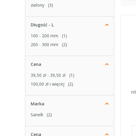
zielony
(3)
Długość - L
100 - 200 mm
(1)
200 - 300 mm
(2)
Cena
39,50 zł
-
39,50 zł
(1)
100,00 zł
i więcej
(2)
nó
Marka
Sanelli
(2)
Cena