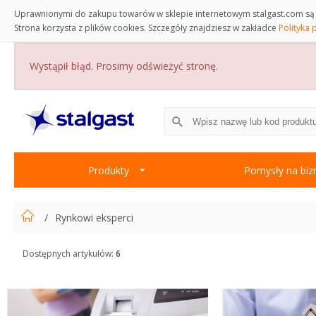
Uprawnionymi do zakupu towarów w sklepie internetowym stalgast.com są 
Strona korzysta z plików cookies. Szczegóły znajdziesz w zakładce
Polityka 
Wystąpił błąd. Prosimy odświeżyć stronę.
Produkty
Pomysły na biz
Rynkowi eksperci
Dostępnych artykułów:
6