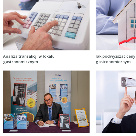
Analiza transakcji w lokalu
Jak podwyższać ceny
gastronomicznym
gastronomicznym