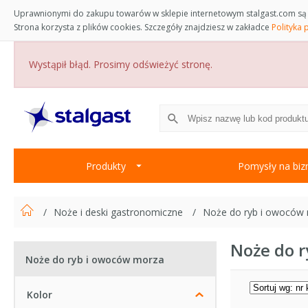
Uprawnionymi do zakupu towarów w sklepie internetowym stalgast.com są 
Strona korzysta z plików cookies. Szczegóły znajdziesz w zakładce
Polityka 
Wystąpił błąd. Prosimy odświeżyć stronę.
Produkty
Pomysły na biz
Noże i deski gastronomiczne
Noże do ryb i owoców
Noże do 
Noże do ryb i owoców morza
Kolor