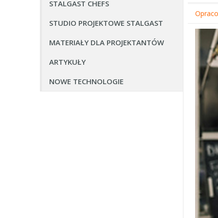
STALGAST CHEFS
Oprac
STUDIO PROJEKTOWE STALGAST
MATERIAŁY DLA PROJEKTANTÓW
ARTYKUŁY
NOWE TECHNOLOGIE