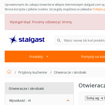
Uprawnionymi do zakupu towarów w sklepie internetowym stalgast.com są 
Strona korzysta z plików cookies. Szczegóły znajdziesz w zakładce
Polityka 
Wystąpił błąd. Prosimy odświeżyć stronę.
Produkty
Pomysły na biz
Przybory kuchenne
Otwieracze i skrobaki
Otwieracz
Otwieracze i skrobaki
Wysokość - H