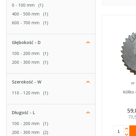
0 - 100 mm
(1)
400 - 500 mm
(1)
600 - 700 mm
(1)
Głębokość - D
100 - 200 mm
(1)
200 - 300 mm
(1)
Szerokość - W
nr
kółko
110 - 120 mm
(1)
59
Długość - L
73,
100 - 200 mm
(1)
200 - 300 mm
(2)