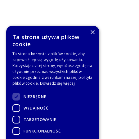
×
Ta strona używa plików
cookie
Ta strona korzysta z plików cookie, aby
zapewnić lepszą wygodę użytkowania.
Korzystając z tej strony, wyrażasz zgodę na
używanie przez nas wszystkich plików
cookie zgodnie z warunkami naszej polityki
plików cookie.
Dowiedz się więcej
NIEZBĘDNE
WYDAJNOŚĆ
TARGETOWANIE
FUNKCJONALNOŚĆ