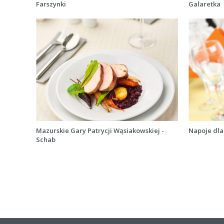
Farszynki
Galaretka
Mazurskie Gary Patrycji Wąsiakowskiej -
Napoje dla
Schab