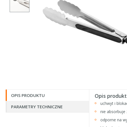
OPIS PRODUKTU
Opis produkt
uchwyt i bloka
PARAMETRY TECHNICZNE
nie absorbuje
odporne na w