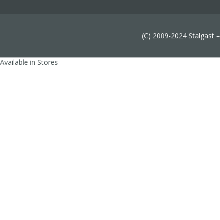
(C) 2009-2024 Stalgast 
Available in Stores