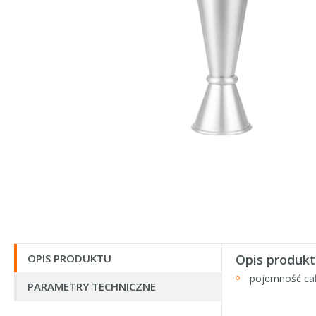
OPIS PRODUKTU
Opis produkt
pojemność ca
PARAMETRY TECHNICZNE