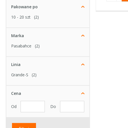
Pakowane po
10 - 20 szt
(2)
Marka
Pasabahce
(2)
Linia
Grande-S
(2)
Cena
Od
Do