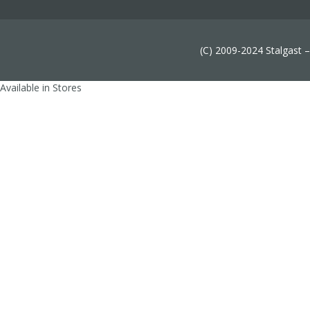
(C) 2009-2024 Stalgast 
Available in Stores