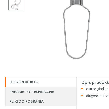
OPIS PRODUKTU
Opis produkt
ostrze gładkie
PARAMETRY TECHNICZNE
długość ostr
PLIKI DO POBRANIA