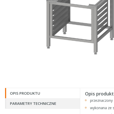
OPIS PRODUKTU
Opis produkt
przeznaczony 
PARAMETRY TECHNICZNE
wykonana ze s