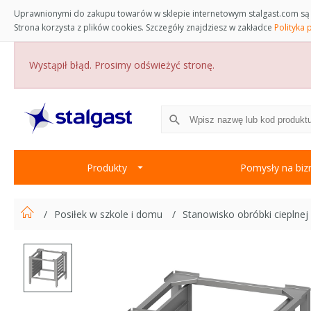
Uprawnionymi do zakupu towarów w sklepie internetowym stalgast.com są 
Strona korzysta z plików cookies. Szczegóły znajdziesz w zakładce
Polityka 
Wystąpił błąd. Prosimy odświeżyć stronę.
Produkty
Pomysły na biz
Posiłek w szkole i domu
Stanowisko obróbki cieplnej