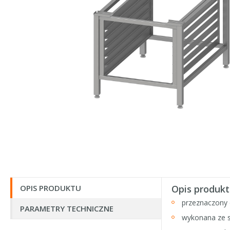
OPIS PRODUKTU
Opis produkt
przeznaczony
PARAMETRY TECHNICZNE
wykonana ze s