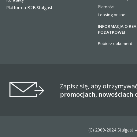
Płatności
Platforma B2B.Stalgast
Leasing online
INFORMACJA O REA
PODATKOWEJ
Pobierz dokument
Zapisz się, aby otrzymywa
promocjach, nowościach
(C) 2009-2024 Stalgast 