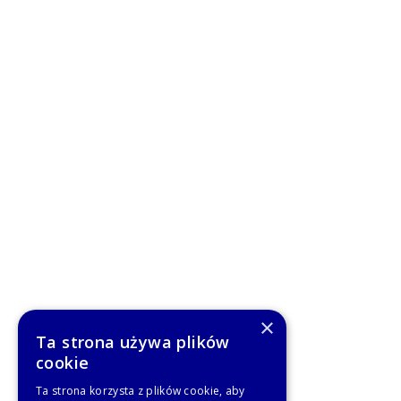
×
Ta strona używa plików
cookie
Ta strona korzysta z plików cookie, aby