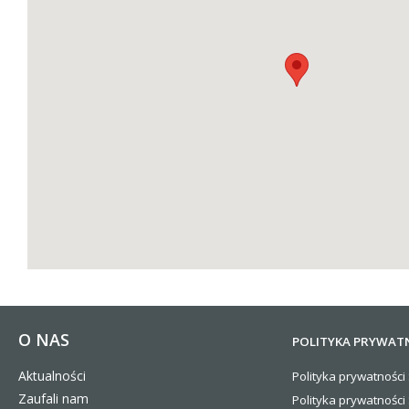
O NAS
POLITYKA PRYWAT
Aktualności
Polityka prywatności 
Zaufali nam
Polityka prywatności