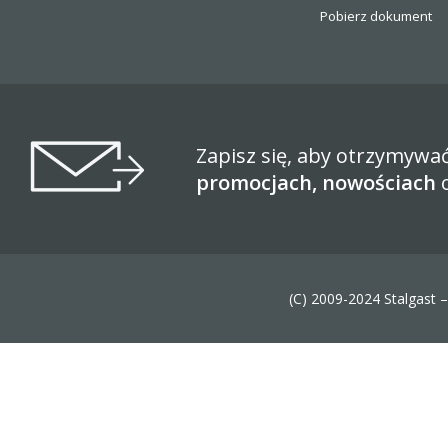
Pobierz dokument
Zapisz się, aby otrzymywa
promocjach, nowościach
(C) 2009-2024 Stalgast 