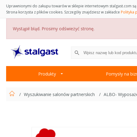
Uprawnionymi do zakupu towarów w sklepie internetowym stalgast.com są 
Strona korzysta z plików cookies. Szczegóły znajdziesz w zakładce
Polityka 
Wystąpił błąd. Prosimy odświeżyć stronę.
Produkty
Pomysły na biz
Wyszukiwanie salonów partnerskich
ALBO- Wyposażeni