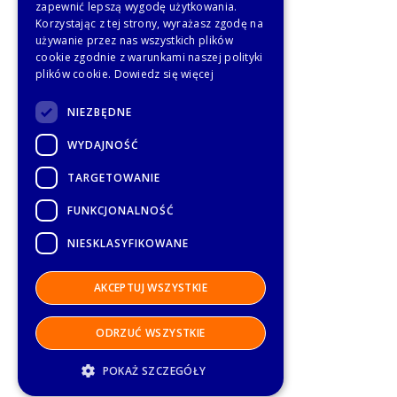
zapewnić lepszą wygodę użytkowania.
Korzystając z tej strony, wyrażasz zgodę na
używanie przez nas wszystkich plików
cookie zgodnie z warunkami naszej polityki
plików cookie.
Dowiedz się więcej
NIEZBĘDNE
WYDAJNOŚĆ
TARGETOWANIE
FUNKCJONALNOŚĆ
NIESKLASYFIKOWANE
AKCEPTUJ WSZYSTKIE
ODRZUĆ WSZYSTKIE
POKAŻ SZCZEGÓŁY