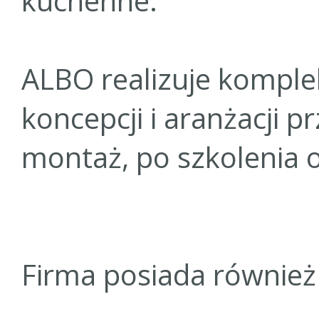
kuchenne.
ALBO realizuje komple
koncepcji i aranżacji p
montaż, po szkolenia 
Firma posiada również 