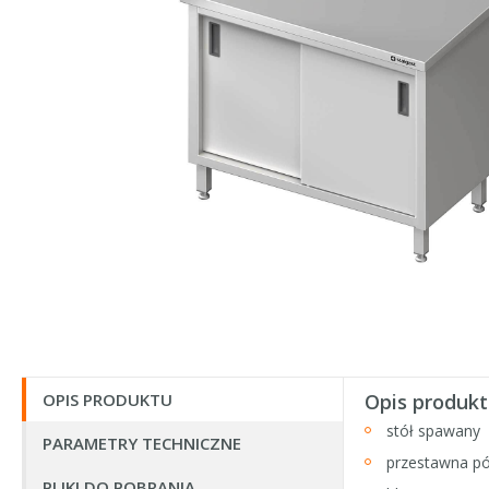
OPIS PRODUKTU
Opis produkt
stół spawany
PARAMETRY TECHNICZNE
przestawna pó
PLIKI DO POBRANIA