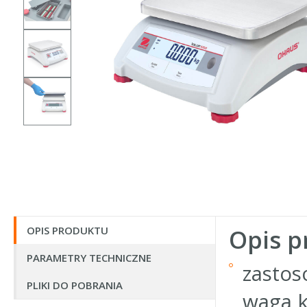
OPIS PRODUKTU
Opis p
PARAMETRY TECHNICZNE
zastos
PLIKI DO POBRANIA
waga k