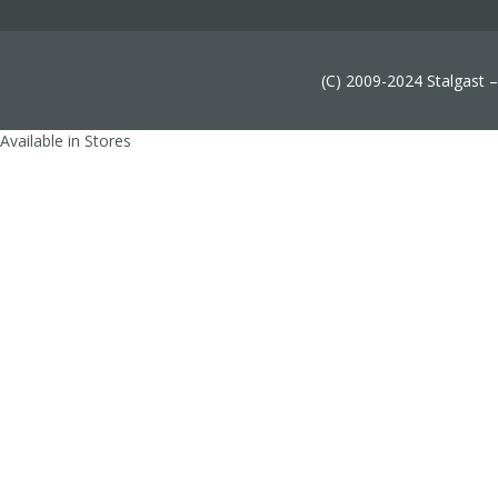
(C) 2009-2024 Stalgast 
Available in Stores