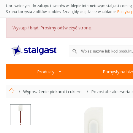
Uprawnionymi do zakupu towarów w sklepie internetowym stalgast.com są 
Strona korzysta z plików cookies. Szczegóły znajdziesz w zakładce
Polityka 
Wystąpił błąd. Prosimy odświeżyć stronę.
Produkty
Pomysły na biz
Wyposażenie piekarni i cukierni
Pozostałe akcesoria 