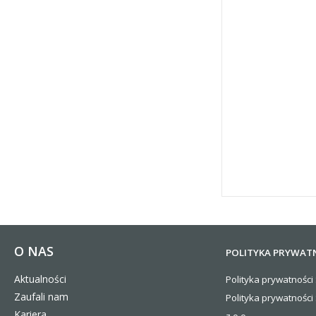
O NAS
POLITYKA PRYWAT
Aktualności
Polityka prywatności 
Zaufali nam
Polityka prywatności
Kariera