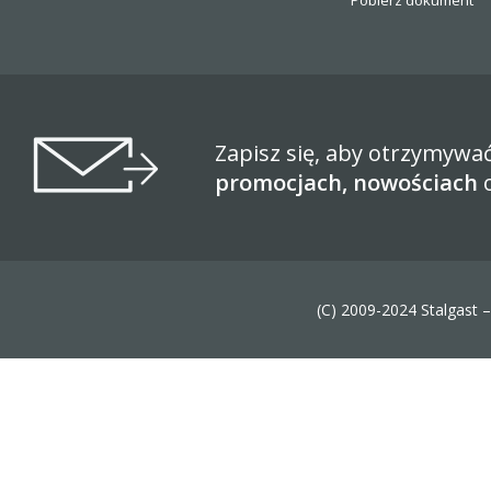
Pobierz dokument
Zapisz się, aby otrzymywa
promocjach, nowościach
(C) 2009-2024 Stalgast 