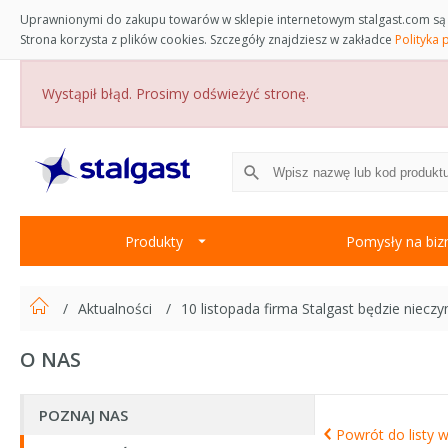
Uprawnionymi do zakupu towarów w sklepie internetowym stalgast.com są 
Strona korzysta z plików cookies. Szczegóły znajdziesz w zakładce
Polityka 
Wystąpił błąd. Prosimy odświeżyć stronę.
Produkty
Pomysły na biz
Aktualności
10 listopada firma Stalgast będzie nieczy
O NAS
POZNAJ NAS
Powrót do listy w