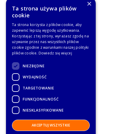
×
Ta strona używa plików
cookie
Ta strona korzysta z plików cookie, aby
zapewnić lepszą wygodę użytkowania.
Korzystając z tej strony, wyrażasz zgodę na
używanie przez nas wszystkich plików
cookie zgodnie z warunkami naszej polityki
plików cookie.
Dowiedz się więcej
NIEZBĘDNE
WYDAJNOŚĆ
TARGETOWANIE
FUNKCJONALNOŚĆ
NIESKLASYFIKOWANE
AKCEPTUJ WSZYSTKIE