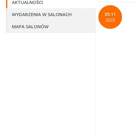
AKTUALNOŚCI
WYDARZENIA W SALONACH
05.11
2025
MAPA SALONÓW