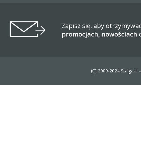
Zapisz się, aby otrzymywa
promocjach, nowościach
(C) 2009-2024 Stalgast 