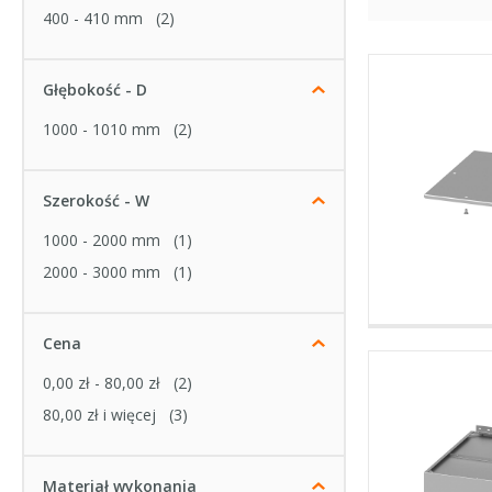
400 - 410 mm
(2)
Głębokość - D
1000 - 1010 mm
(2)
Szerokość - W
1000 - 2000 mm
(1)
2000 - 3000 mm
(1)
Cena
0,00 zł
-
80,00 zł
(2)
80,00 zł
i więcej
(3)
Materiał wykonania