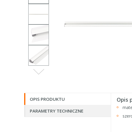
OPIS PRODUKTU
Opis 
mate
PARAMETRY TECHNICZNE
szer