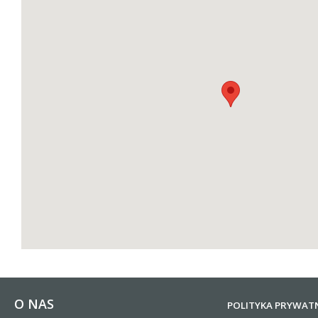
O NAS
POLITYKA PRYWAT