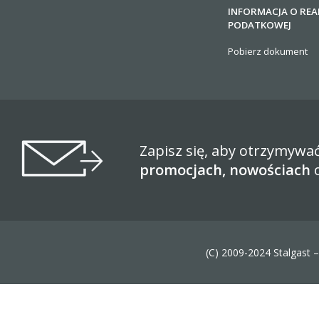
INFORMACJA O REA
PODATKOWEJ
Pobierz dokument
Zapisz się, aby otrzymywa
promocjach, nowościach
(C) 2009-2024 Stalgast 