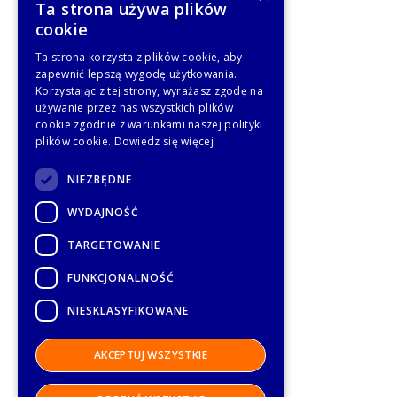
Ta strona używa plików
cookie
Ta strona korzysta z plików cookie, aby
zapewnić lepszą wygodę użytkowania.
Korzystając z tej strony, wyrażasz zgodę na
używanie przez nas wszystkich plików
cookie zgodnie z warunkami naszej polityki
plików cookie.
Dowiedz się więcej
NIEZBĘDNE
WYDAJNOŚĆ
TARGETOWANIE
FUNKCJONALNOŚĆ
NIESKLASYFIKOWANE
AKCEPTUJ WSZYSTKIE