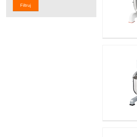
Filtruj