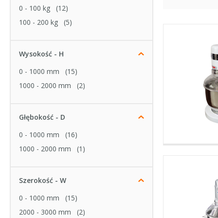
0 - 100 kg
(12)
100 - 200 kg
(5)
Wysokość - H
0 - 1000 mm
(15)
1000 - 2000 mm
(2)
Głębokość - D
0 - 1000 mm
(16)
1000 - 2000 mm
(1)
Szerokość - W
0 - 1000 mm
(15)
2000 - 3000 mm
(2)