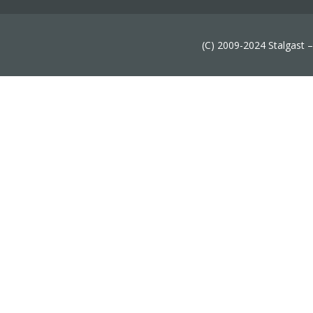
(C) 2009-2024 Stalgast 