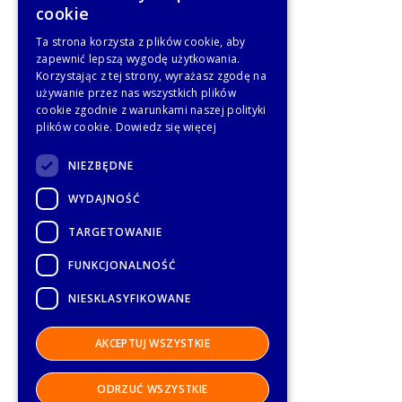
cookie
Ta strona korzysta z plików cookie, aby
zapewnić lepszą wygodę użytkowania.
Korzystając z tej strony, wyrażasz zgodę na
używanie przez nas wszystkich plików
cookie zgodnie z warunkami naszej polityki
plików cookie.
Dowiedz się więcej
NIEZBĘDNE
WYDAJNOŚĆ
TARGETOWANIE
FUNKCJONALNOŚĆ
NIESKLASYFIKOWANE
AKCEPTUJ WSZYSTKIE
ODRZUĆ WSZYSTKIE