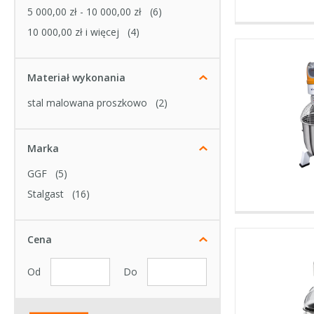
5 000,00 zł
-
10 000,00 zł
(6)
10 000,00 zł
i więcej
(4)
Materiał wykonania
stal malowana proszkowo
(2)
Marka
GGF
(5)
Stalgast
(16)
Cena
Od
Do