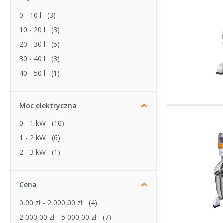
0 - 10 l
(3)
10 - 20 l
(3)
20 - 30 l
(5)
30 - 40 l
(3)
40 - 50 l
(1)
Moc elektryczna
0 - 1 kW
(10)
1 - 2 kW
(6)
2 - 3 kW
(1)
Cena
0,00 zł
-
2 000,00 zł
(4)
2 000,00 zł
-
5 000,00 zł
(7)